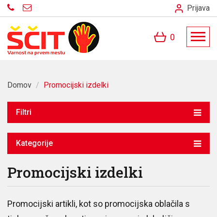
Prijava
0
Domov
/
Promocijski izdelki
Filtri
Kategorije
Promocijski izdelki
Promocijski artikli, kot so promocijska oblačila s