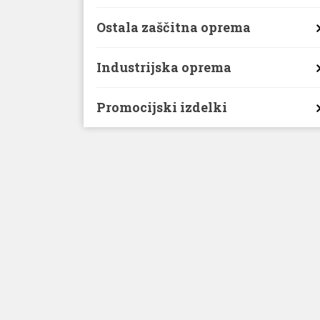
Ostala zaščitna oprema
Industrijska oprema
Promocijski izdelki