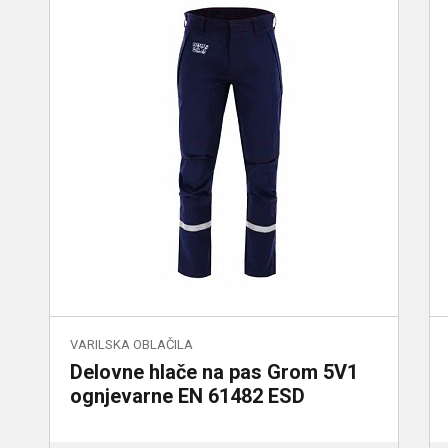
VARILSKA OBLAČILA
Delovne hlače na pas Grom 5V1
ognjevarne EN 61482 ESD