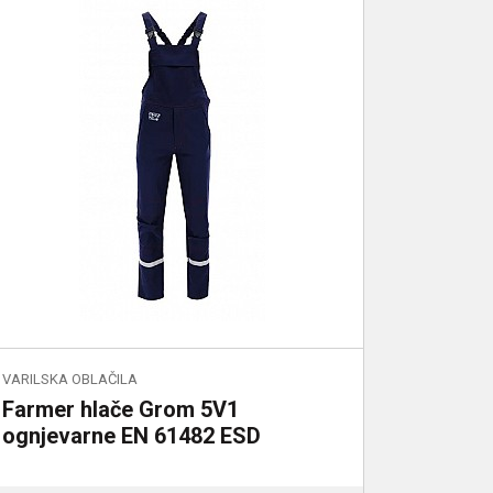
VARILSKA OBLAČILA
Farmer hlače Grom 5V1
ognjevarne EN 61482 ESD