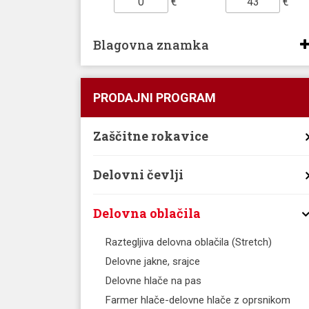
€
€
Blagovna znamka
PRODAJNI PROGRAM
Zaščitne rokavice
Delovni čevlji
Delovna oblačila
Raztegljiva delovna oblačila (Stretch)
Delovne jakne, srajce
Delovne hlače na pas
Farmer hlače-delovne hlače z oprsnikom