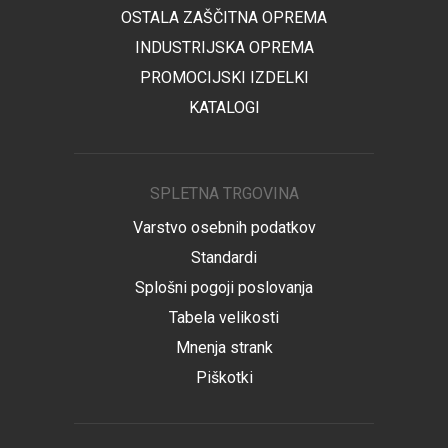
OSTALA ZAŠČITNA OPREMA
INDUSTRIJSKA OPREMA
PROMOCIJSKI IZDELKI
KATALOGI
SPLETNA TRGOVINA
Varstvo osebnih podatkov
Standardi
Splošni pogoji poslovanja
Tabela velikosti
Mnenja strank
Piškotki