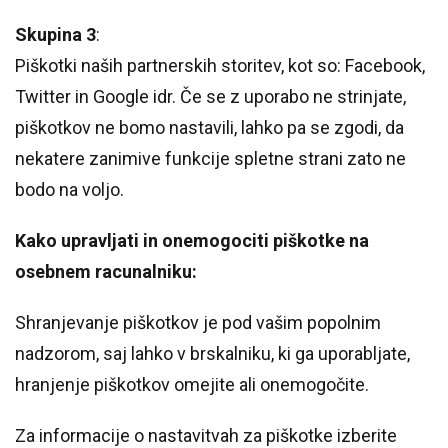
Skupina 3
:
Piškotki naših partnerskih storitev, kot so: Facebook,
Twitter in Google idr. Če se z uporabo ne strinjate,
piškotkov ne bomo nastavili, lahko pa se zgodi, da
nekatere zanimive funkcije spletne strani zato ne
bodo na voljo.
Kako upravljati in onemogociti piškotke na
osebnem racunalniku:
Shranjevanje piškotkov je pod vašim popolnim
nadzorom, saj lahko v brskalniku, ki ga uporabljate,
hranjenje piškotkov omejite ali onemogočite.
Za informacije o nastavitvah za piškotke izberite