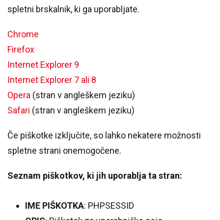
spletni brskalnik, ki ga uporabljate.
Chrome
Firefox
Internet Explorer 9
Internet Explorer 7 ali 8
Opera
(stran v angleškem jeziku)
Safari
(stran v angleškem jeziku)
Če piškotke izključite, so lahko nekatere možnosti
spletne strani onemogočene.
Seznam piškotkov, ki jih uporablja ta stran:
IME PIŠKOTKA
: PHPSESSID