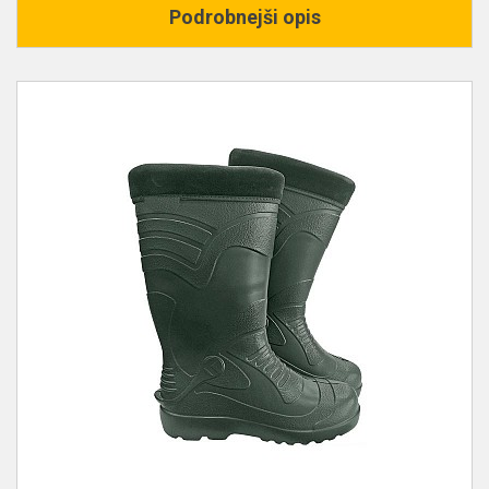
Podrobnejši opis