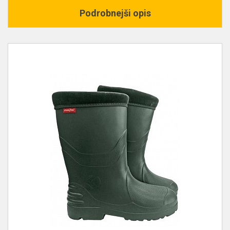
Podrobnejši opis