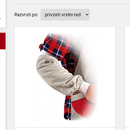
Razvrsti po: