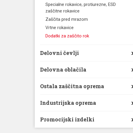
Specialne rokavice, protiurezne, ESD
zaščitne rokavice
Zaščita pred mrazom
Vrtne rokavice
Dodatki za zaščito rok
Delovni čevlji
Delovna oblačila
Ostala zaščitna oprema
Industrijska oprema
Promocijski izdelki