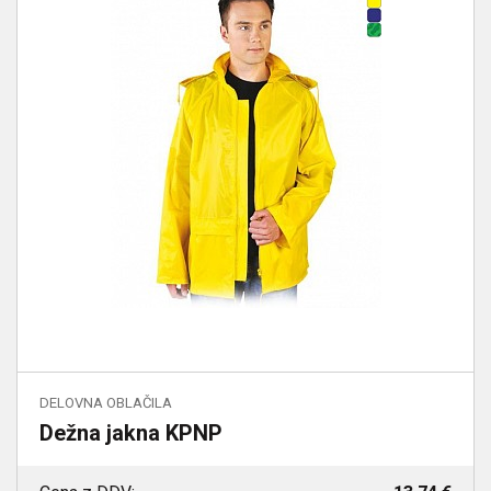
DELOVNA OBLAČILA
Dežna jakna KPNP