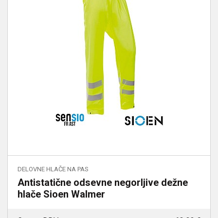
DELOVNE HLAČE NA PAS
Antistatične odsevne negorljive dežne
hlače Sioen Walmer