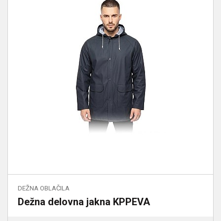
DEŽNA OBLAČILA
Dežna delovna jakna KPPEVA