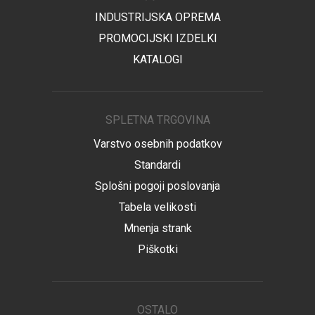
INDUSTRIJSKA OPREMA
PROMOCIJSKI IZDELKI
KATALOGI
SPLETNA TRGOVINA
Varstvo osebnih podatkov
Standardi
Splošni pogoji poslovanja
Tabela velikosti
Mnenja strank
Piškotki
OSTALO