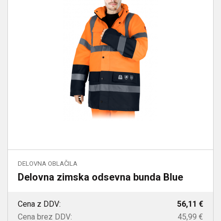
DELOVNA OBLAČILA
Delovna zimska odsevna bunda Blue
Cena z DDV:
56,11 €
Cena brez DDV:
45,99 €