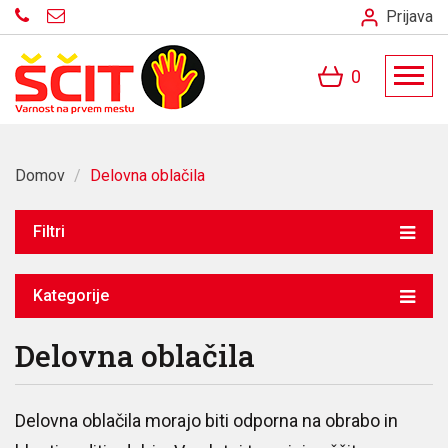
Prijava
0
Domov
/
Delovna oblačila
Filtri
Kategorije
Delovna oblačila
Delovna oblačila morajo biti odporna na obrabo in