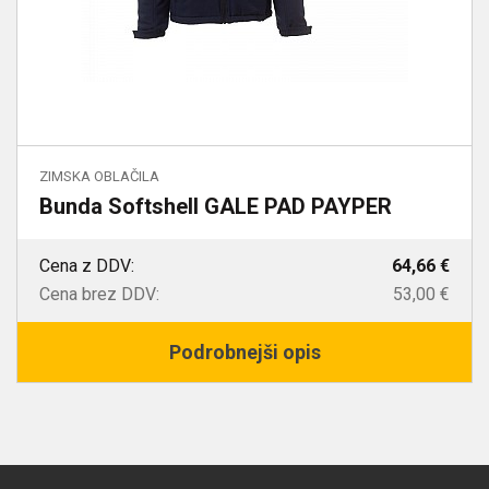
ZIMSKA OBLAČILA
Bunda Softshell GALE PAD PAYPER
Cena z DDV:
64,66 €
Cena brez DDV:
53,00 €
Podrobnejši opis