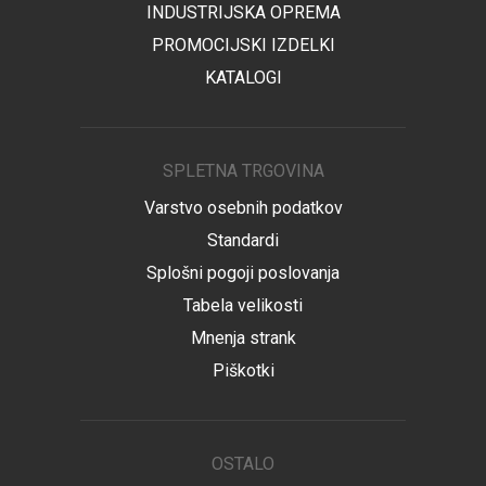
INDUSTRIJSKA OPREMA
PROMOCIJSKI IZDELKI
KATALOGI
SPLETNA TRGOVINA
Varstvo osebnih podatkov
Standardi
Splošni pogoji poslovanja
Tabela velikosti
Mnenja strank
Piškotki
OSTALO