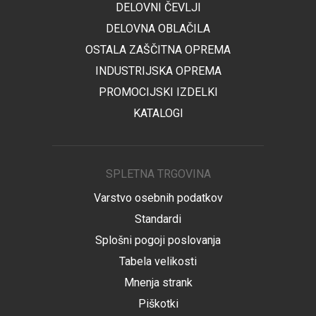
DELOVNI ČEVLJI
DELOVNA OBLAČILA
OSTALA ZAŠČITNA OPREMA
INDUSTRIJSKA OPREMA
PROMOCIJSKI IZDELKI
KATALOGI
SPLETNA TRGOVINA
Varstvo osebnih podatkov
Standardi
Splošni pogoji poslovanja
Tabela velikosti
Mnenja strank
Piškotki