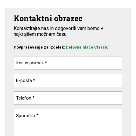
Kontaktni obrazec
Kontaktirajte nas in odgovorili vam bomo v
najkrajšem možnem času.
Povpraševanje za izdelek:
Delovne hlače Classic
Ime in priimek *
E-pošta *
Telefon *
Sporočilo *