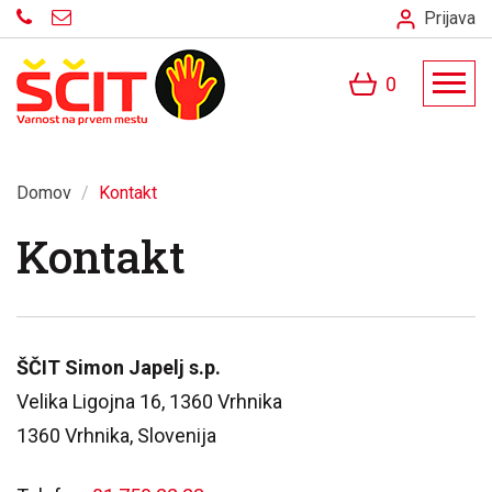
Prijava
0
Domov
/
Kontakt
Kontakt
ŠČIT Simon Japelj s.p.
Velika Ligojna 16, 1360 Vrhnika
1360 Vrhnika, Slovenija