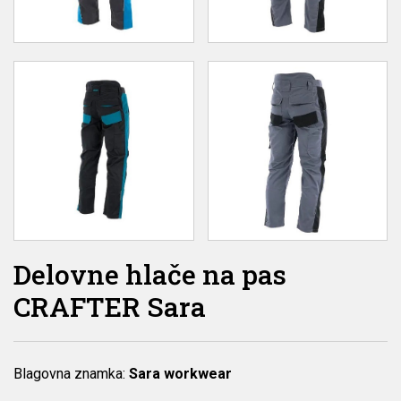
Delovne hlače na pas
CRAFTER Sara
Blagovna znamka:
Sara workwear