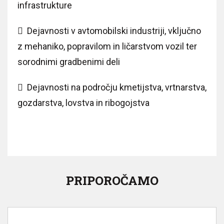
infrastrukture
 Dejavnosti v avtomobilski industriji, vključno
z mehaniko, popravilom in ličarstvom vozil ter
sorodnimi gradbenimi deli
 Dejavnosti na področju kmetijstva, vrtnarstva,
gozdarstva, lovstva in ribogojstva
PRIPOROČAMO