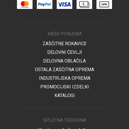
NAŠA PONUDBA
ZAŠČITNE ROKAVICE
DELOVNI ČEVLJI
DELOVNA OBLAČILA
OSTALA ZAŠČITNA OPREMA
INDUSTRIJSKA OPREMA
PROMOCIJSKI IZDELKI
KATALOGI
SPLETNA TRGOVINA