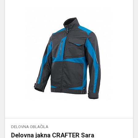
DELOVNA OBLAČILA
Delovna jakna CRAFTER Sara