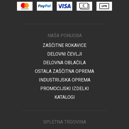
NAŠA PONUDBA
ZAŠČITNE ROKAVICE
DELOVNI ČEVLJI
DELOVNA OBLAČILA
OSTALA ZAŠČITNA OPREMA
INDUSTRIJSKA OPREMA
PROMOCIJSKI IZDELKI
KATALOGI
SPLETNA TRGOVINA